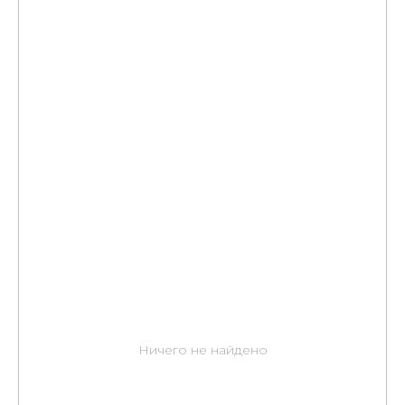
Ничего не найдено