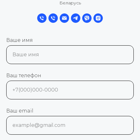
Беларусь
Ваше имя
Ваше имя
Ваш телефон
+7(000)000-0000
Ваш email
example@gmail.com