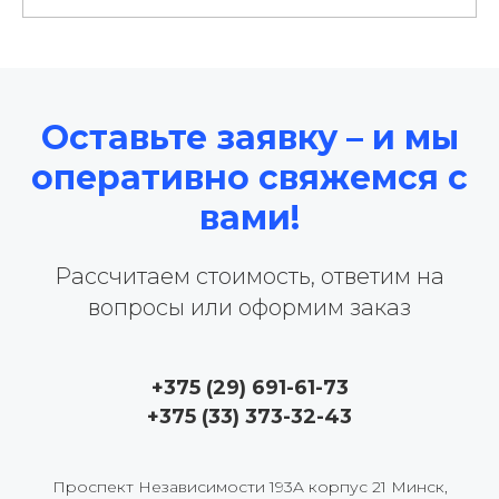
Оставьте заявку – и мы
оперативно свяжемся с
вами!
Рассчитаем стоимость, ответим на
вопросы или оформим заказ
+375 (29) 691-61-73
+375 (33) 373-32-43
Проспект Hезависимости 193A корпус 21 Минск,