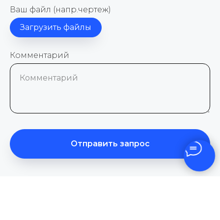
Ваш файл (напр.чертеж)
Загрузить файлы
Комментарий
Комментарий
Отправить запрос
Нажимая на кнопку, вы даете согласие на обработку персональных
данных и соглашаетесь с
политикой конфиденциальности
.