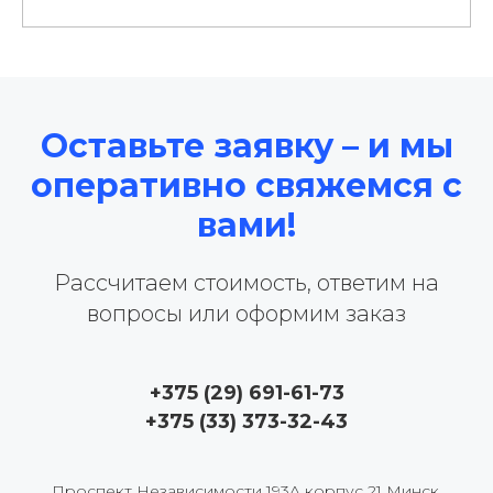
Оставьте заявку – и мы
оперативно свяжемся с
вами!
Рассчитаем стоимость, ответим на
вопросы или оформим заказ
+375 (29) 691-61-73
+375 (33) 373-32-43
Проспект Hезависимости 193A корпус 21 Минск,