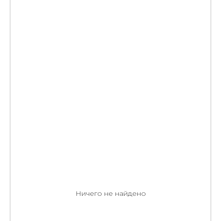
Ничего не найдено