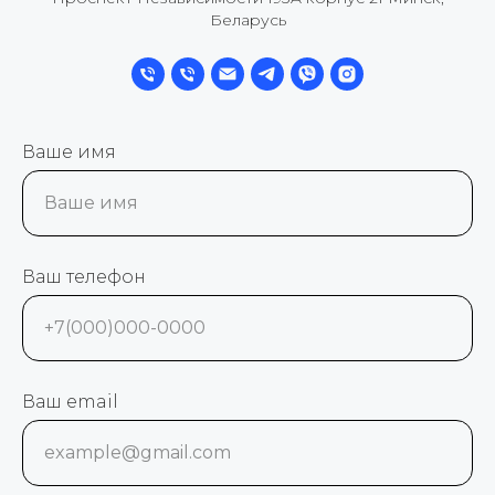
Беларусь
Ваше имя
Ваше имя
Ваш телефон
+7(000)000-0000
Ваш email
example@gmail.com