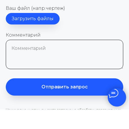
Ваш файл (напр.чертеж)
Загрузить файлы
Комментарий
Комментарий
Отправить запрос
Нажимая на кнопку, вы даете согласие на обработку персональных
данных и соглашаетесь с
политикой конфиденциальности
.