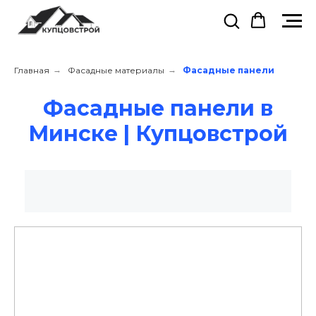
Главная
→
Фасадные материалы
→
Фасадные панели
Фасадные панели в
Минске | Купцовстрой